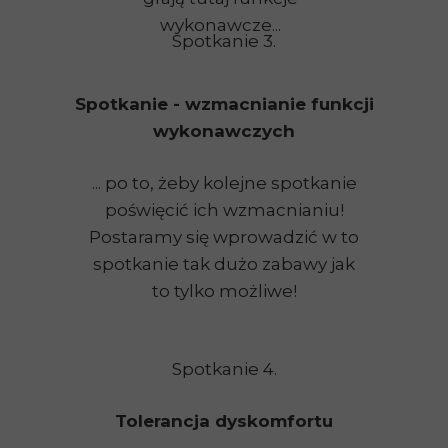
wykonawcze...
Spotkanie 3.
Spotkanie - wzmacnianie funkcji
wykonawczych
... po to, żeby kolejne spotkanie
poświęcić ich wzmacnianiu!
Postaramy się wprowadzić w to
spotkanie tak dużo zabawy jak
to tylko możliwe!
Spotkanie 4.
Tolerancja dyskomfortu