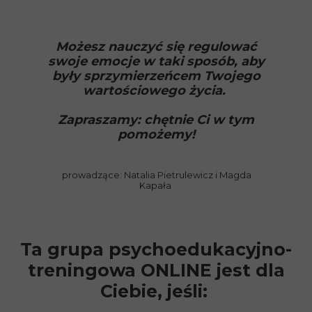
Możesz nauczyć się regulować
swoje emocje w taki sposób, aby
były sprzymierzeńcem Twojego
wartościowego życia.
Zapraszamy: chętnie Ci w tym
pomożemy!
prowadzące: Natalia Pietrulewicz i Magda
Kapała
Ta grupa psychoedukacyjno-
treningowa ONLINE jest dla
Ciebie, jeśli: