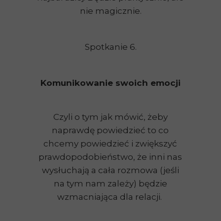
nie magicznie.
Spotkanie 6.
Komunikowanie swoich emocji
Czyli o tym jak mówić, żeby
naprawdę powiedzieć to co
chcemy powiedzieć i zwiększyć
prawdopodobieństwo, że inni nas
wysłuchają a cała rozmowa (jeśli
na tym nam zależy) będzie
wzmacniająca dla relacji.