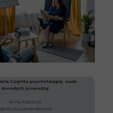
erra Cognita psychoterapię osób
dorosłych prowadzą:
Anna Adamiuk
gnieszka Lewandowska