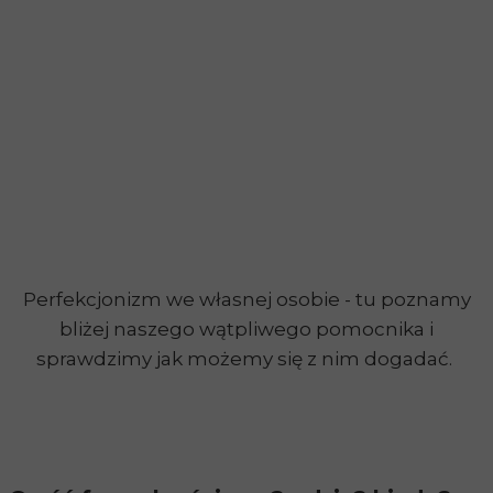
Perfekcjonizm we własnej osobie - tu poznamy
bliżej naszego wątpliwego pomocnika i
sprawdzimy jak możemy się z nim dogadać.