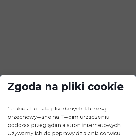
Zgoda na pliki cookie
Cookies to małe pliki danych, które są
przechowywane na Twoim urządzeniu
podczas przeglądania stron internetowych.
Używamy ich do poprawy działania serwisu,