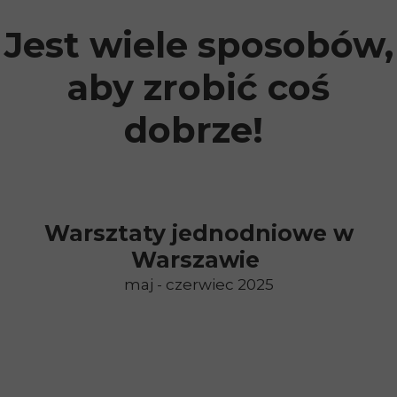
Jest wiele sposobów,
aby zrobić coś
dobrze!
Warsztaty jednodniowe w
Warszawie
maj - czerwiec 2025