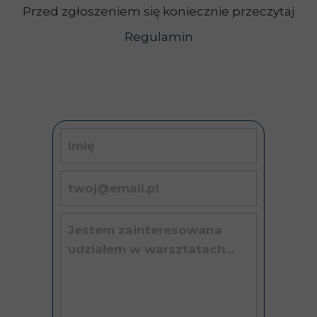
Przed zgłoszeniem się koniecznie przeczytaj
Regulamin