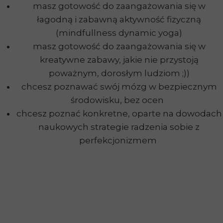
masz gotowość do zaangażowania się w
łagodną i zabawną aktywność fizyczną
(mindfullness dynamic yoga)
masz gotowość do zaangażowania się w
kreatywne zabawy, jakie nie przystoją
poważnym, dorosłym ludziom ;))
chcesz poznawać swój mózg w bezpiecznym
środowisku, bez ocen
chcesz poznać konkretne, oparte na dowodach
naukowych strategie radzenia sobie z
perfekcjonizmem