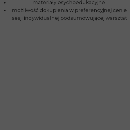
materiały psychoedukacyjne
możliwość dokupienia w preferencyjnej cenie
sesji indywidualnej podsumowującej warsztat