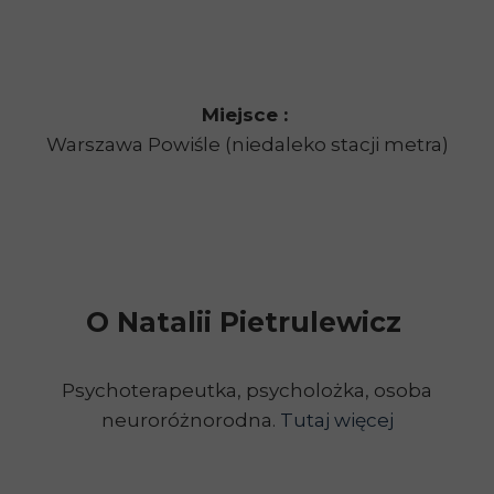
Miejsce :
Warszawa Powiśle (niedaleko stacji metra)
O Natalii Pietrulewicz
Psychoterapeutka, psycholożka, osoba
neuroróżnorodna.
Tutaj więcej