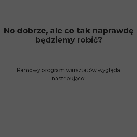
No dobrze, ale co tak naprawdę
będziemy robić?
Ramowy program warsztatów wygląda
następująco: