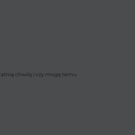
tatnią chwilę i czy mogę temu