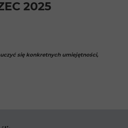
ZEC 2025
uczyć się konkretnych umiejętności,