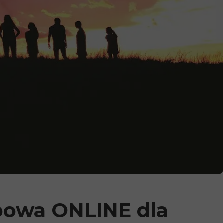
powa ONLINE dla