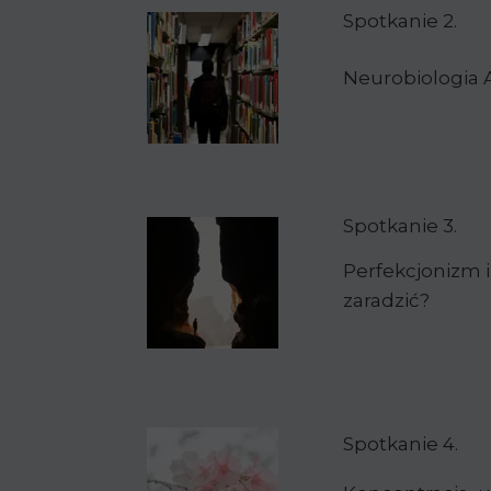
Spotkanie 2.
Neurobiologia
Spotkanie 3.
Perfekcjonizm 
zaradzić?
Spotkanie 4.