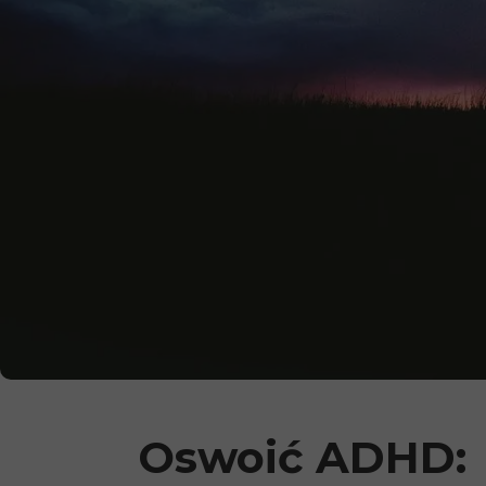
Oswoić ADHD