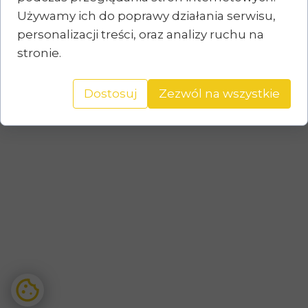
Używamy ich do poprawy działania serwisu,
personalizacji treści, oraz analizy ruchu na
stronie.
Dostosuj
Zezwól na wszystkie