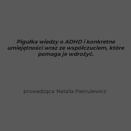
Pigułka wiedzy o ADHD i konkretne
umiejętności wraz ze współczuciem, które
pomaga je wdrożyć.
prowadząca: Natalia Pietrulewicz