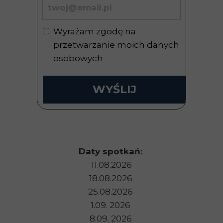
Wyrażam zgodę na
przetwarzanie moich danych
osobowych
WYŚLIJ
Daty spotkań:
11.08.2026
18.08.2026
25.08.2026
1.09. 2026
8.09. 2026