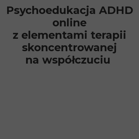
Psychoedukacja ADHD
online
z elementami terapii
skoncentrowanej
na współczuciu