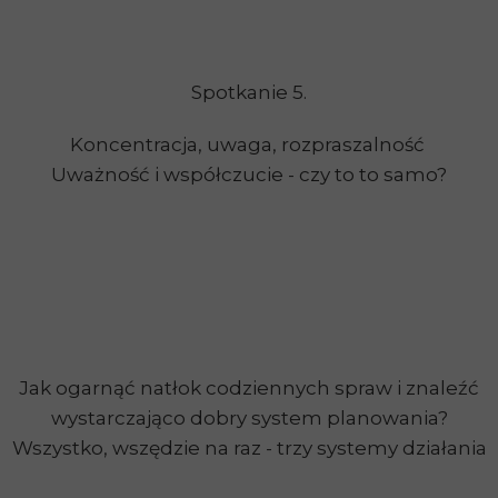
Spotkanie 5.
Koncentracja, uwaga, rozpraszalność
Uważność i współczucie - czy to to samo?
Jak ogarnąć natłok codziennych spraw i znaleźć
wystarczająco dobry system planowania?
Wszystko, wszędzie na raz - trzy systemy działania