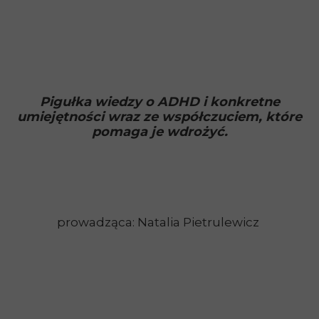
Pigułka wiedzy o ADHD i konkretne
umiejętności wraz ze współczuciem, które
pomaga je wdrożyć.
prowadząca: Natalia Pietrulewicz