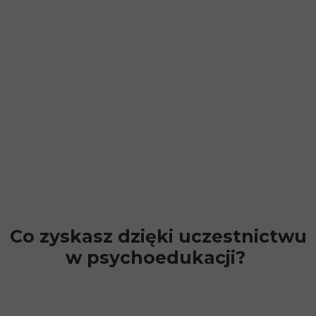
Co zyskasz dzięki uczestnictwu
w psychoedukacji?