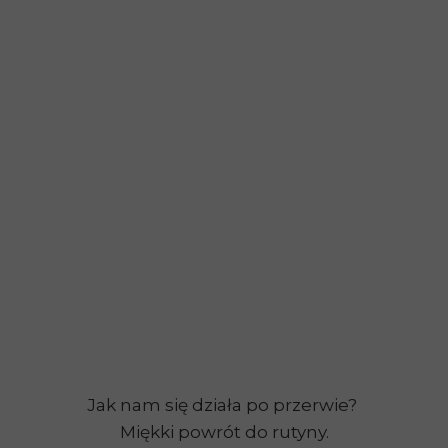
Jak nam się działa po przerwie?
Miękki powrót do rutyny.