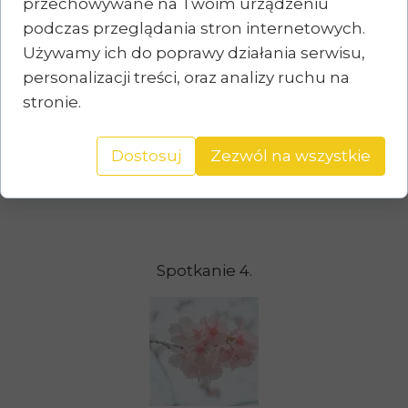
przechowywane na Twoim urządzeniu
podczas przeglądania stron internetowych.
Używamy ich do poprawy działania serwisu,
personalizacji treści, oraz analizy ruchu na
Spotkanie 3.
stronie.
Dostosuj
Zezwól na wszystkie
Spotkanie 4.