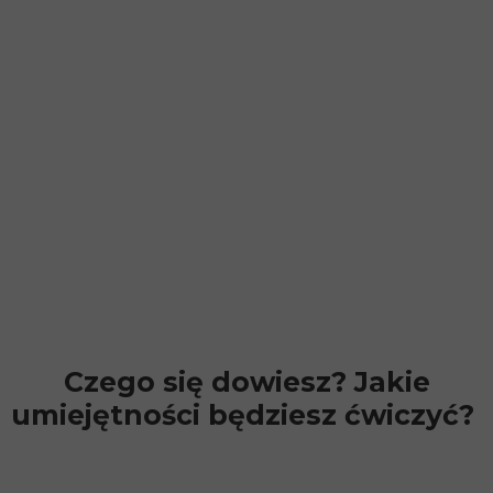
Czego się dowiesz? Jakie
umiejętności będziesz ćwiczyć?