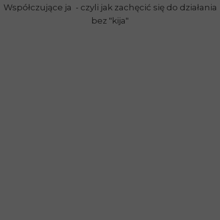
Współczujące ja - czyli jak zachęcić się do działania
bez "kija"