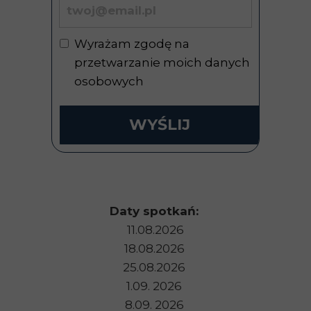
Wyrażam zgodę na
przetwarzanie moich danych
osobowych
WYŚLIJ
Daty spotkań:
11.08.2026
18.08.2026
25.08.2026
1.09. 2026
8.09. 2026