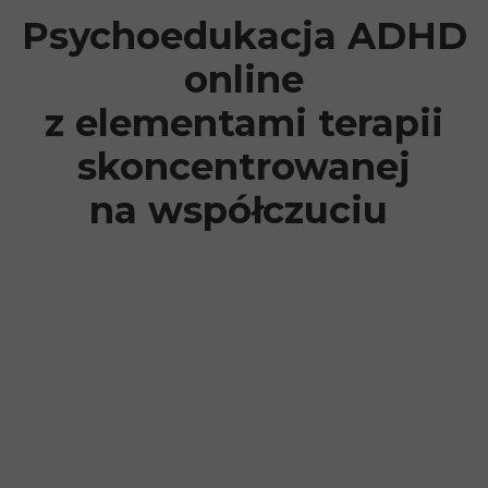
Psychoedukacja ADHD
online
z elementami terapii
skoncentrowanej
na współczuciu