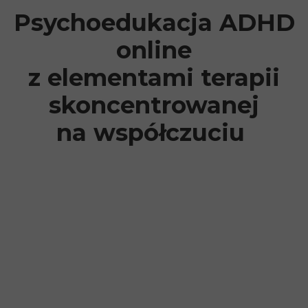
Psychoedukacja ADHD
online
z elementami terapii
skoncentrowanej
na współczuciu