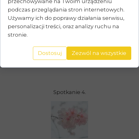
przechowywane na Twoim urządzeniu
podczas przeglądania stron internetowych.
Używamy ich do poprawy działania serwisu,
personalizacji treści, oraz analizy ruchu na
Spotkanie 3.
stronie.
Dostosuj
Zezwól na wszystkie
Spotkanie 4.