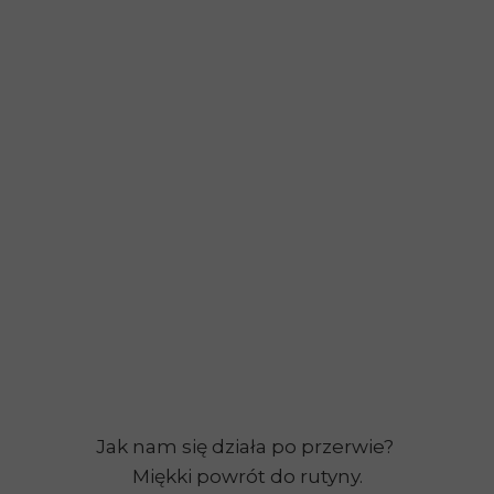
Jak nam się działa po przerwie?
Miękki powrót do rutyny.