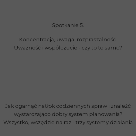
Spotkanie 5.
Koncentracja, uwaga, rozpraszalność
Uważność i współczucie - czy to to samo?
Jak ogarnąć natłok codziennych spraw i znaleźć
wystarczająco dobry system planowania?
Wszystko, wszędzie na raz - trzy systemy działania