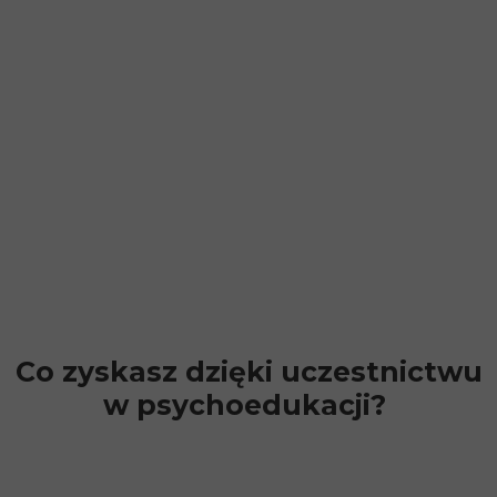
Co zyskasz dzięki uczestnictwu
w psychoedukacji?