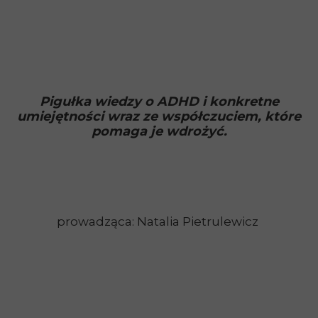
Pigułka wiedzy o ADHD i konkretne
umiejętności wraz ze współczuciem, które
pomaga je wdrożyć.
prowadząca: Natalia Pietrulewicz