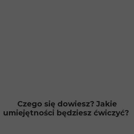
Czego się dowiesz? Jakie
umiejętności będziesz ćwiczyć?