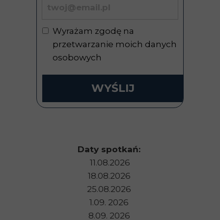
Wyrażam zgodę na
przetwarzanie moich danych
osobowych
WYŚLIJ
Daty spotkań:
11.08.2026
18.08.2026
25.08.2026
1.09. 2026
8.09. 2026