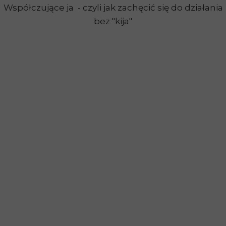
Współczujące ja - czyli jak zachęcić się do działania
bez "kija"