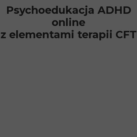
Psychoedukacja ADHD
online
z elementami terapii CFT