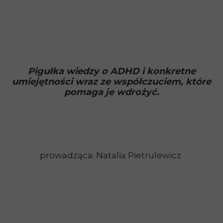
Pigułka wiedzy o ADHD i konkretne
umiejętności wraz ze współczuciem, które
pomaga je wdrożyć.
prowadząca: Natalia Pietrulewicz