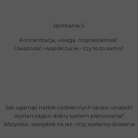
Spotkanie 5.
Koncentracja, uwaga, rozpraszalność
Uważność i współczucie - czy to to samo?
Jak ogarnąć natłok codziennych spraw i znaleźć
wystarczająco dobry system planowania?
Wszystko, wszędzie na raz - trzy systemy działania