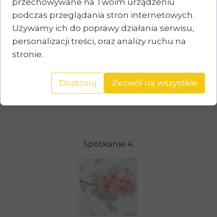
przechowywane na Twoim urządzeniu
podczas przeglądania stron internetowych.
Używamy ich do poprawy działania serwisu,
personalizacji treści, oraz analizy ruchu na
Spotkanie 3.
stronie.
Dostosuj
Zezwól na wszystkie
Spotkanie 4.