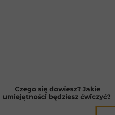
Czego się dowiesz? Jakie
umiejętności będziesz ćwiczyć?