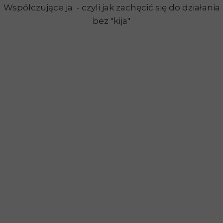
Współczujące ja - czyli jak zachęcić się do działania
bez "kija"