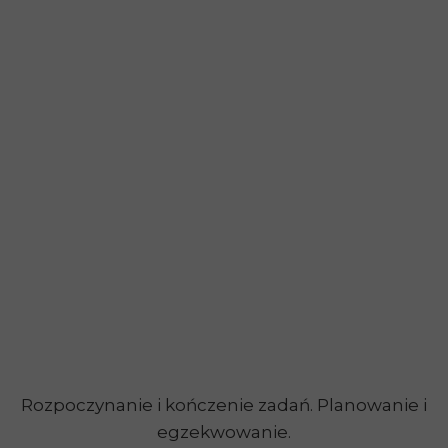
Rozpoczynanie i kończenie zadań. Planowanie i
egzekwowanie.