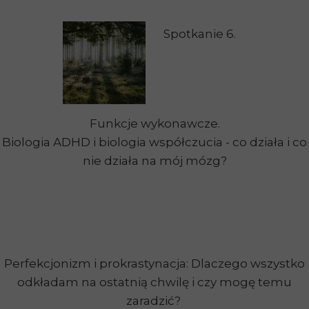
Spotkanie 6.
Funkcje wykonawcze.
Biologia ADHD i biologia współczucia - co działa i co
nie działa na mój mózg?
Perfekcjonizm i prokrastynacja: Dlaczego wszystko
odkładam na ostatnią chwilę i czy mogę temu
zaradzić?