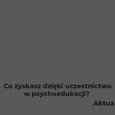
Co zyskasz dzięki uczestnictwu
w psychoedukacji?
Aktua