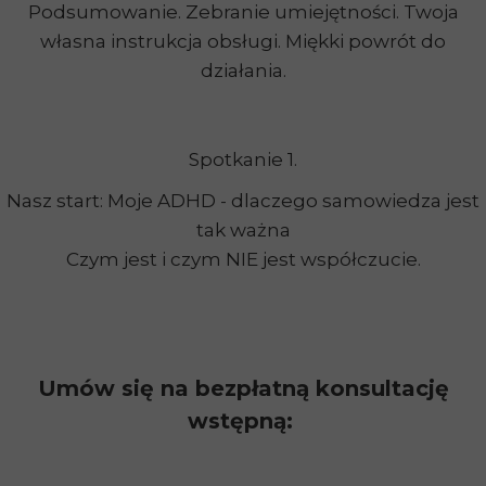
Podsumowanie. Zebranie umiejętności. Twoja
własna instrukcja obsługi. Miękki powrót do
działania.
Spotkanie 1.
Nasz start: Moje ADHD - dlaczego samowiedza jest
tak ważna
Czym jest i czym NIE jest współczucie.
Umów się na bezpłatną konsultację
wstępną: