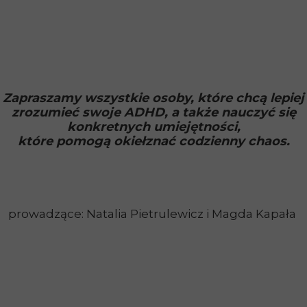
Zapraszamy wszystkie osoby, które chcą lepiej
zrozumieć swoje ADHD, a także nauczyć się
konkretnych umiejętności,
które pomogą okiełznać codzienny chaos.
prowadzące: Natalia Pietrulewicz i Magda Kapała