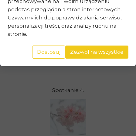
przechowywane na Twoim urządzeniu
podczas przeglądania stron internetowych.
Używamy ich do poprawy działania serwisu,
personalizacji treści, oraz analizy ruchu na
Spotkanie 3.
stronie.
Dostosuj
Zezwól na wszystkie
Spotkanie 4.