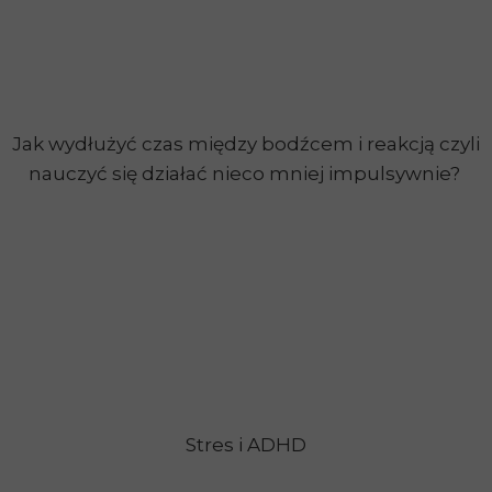
Jak wydłużyć czas między bodźcem i reakcją czyli
nauczyć się działać nieco mniej impulsywnie?
Stres i ADHD