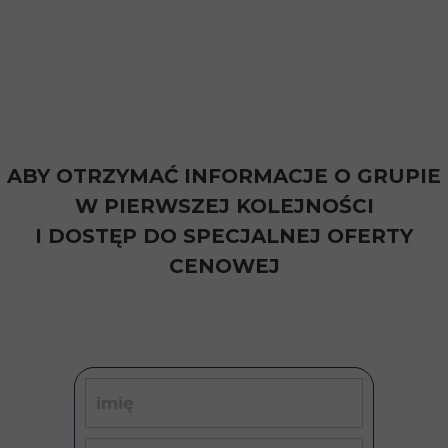
ABY OTRZYMAĆ INFORMACJE O GRUPIE
W PIERWSZEJ KOLEJNOŚCI
I DOSTĘP DO SPECJALNEJ OFERTY
CENOWEJ