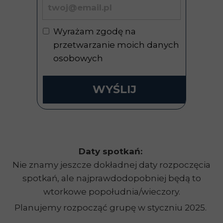
Wyrażam zgodę na
przetwarzanie moich danych
osobowych
WYŚLIJ
Daty spotkań:
Nie znamy jeszcze dokładnej daty rozpoczęcia
spotkań, ale najprawdodopobniej będą to
wtorkowe popołudnia/wieczory.
Planujemy rozpocząć grupę w styczniu 2025.