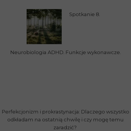
Spotkanie 8.
Neurobiologia ADHD. Funkcje wykonawcze.
Perfekcjonizm i prokrastynacja: Dlaczego wszystko
odkładam na ostatnią chwilę i czy mogę temu
zaradzić?