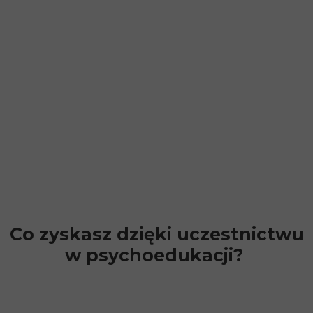
Co zyskasz dzięki uczestnictwu
w psychoedukacji?