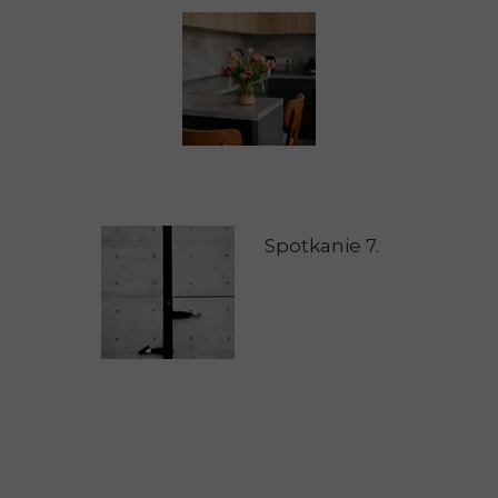
Spotkanie 7.