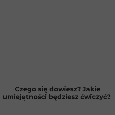
Czego się dowiesz? Jakie
umiejętności będziesz ćwiczyć?