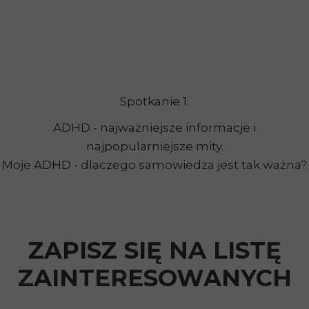
Spotkanie 1.
ADHD - najważniejsze informacje i
najpopularniejsze mity.
Moje ADHD - dlaczego samowiedza jest tak ważna?
ZAPISZ SIĘ NA LISTĘ
ZAINTERESOWANYCH