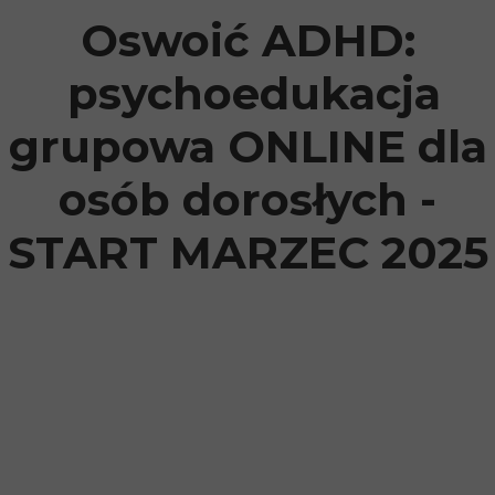
Oswoić ADHD:
psychoedukacja
grupowa ONLINE dla
osób dorosłych -
START MARZEC 2025