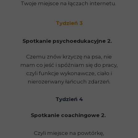
Twoje miejsce na łączach internetu.
Tydzień 3
Spotkanie psychoedukacyjne 2.
Czemu znów krzyczę na psa, nie
mam co jeść i spóźniam się do pracy,
czyli funkcje wykonawcze, ciało i
nierozerwany łańcuch zdarzeń.
Tydzień 4
Spotkanie coachingowe 2.
Czyli miejsce na powtórkę,