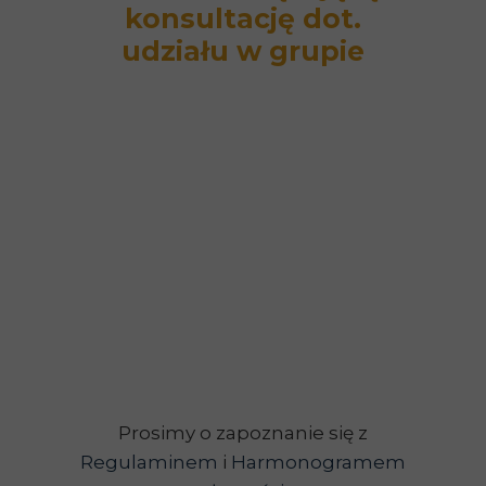
konsultację dot.
udziału w grupie
Prosimy o zapoznanie się z
Regulaminem
i
Harmonogramem