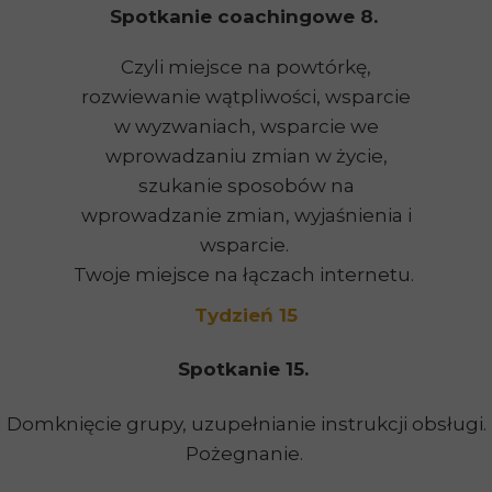
Spotkanie coachingowe 8.
Czyli miejsce na powtórkę,
rozwiewanie wątpliwości, wsparcie
w wyzwaniach, wsparcie we
wprowadzaniu zmian w życie,
szukanie sposobów na
wprowadzanie zmian, wyjaśnienia i
wsparcie.
Twoje miejsce na łączach internetu.
Tydzień 15
Spotkanie 15.
Domknięcie grupy, uzupełnianie instrukcji obsługi.
Pożegnanie.