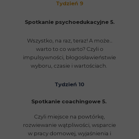
Tydzień 9
Spotkanie psychoedukacyjne 5.
Wszystko, na raz, teraz! A może...
warto to co warto? Czyli o
impulsywności, błogosławieństwie
wyboru, czasie i wartościach.
Tydzień 10
Spotkanie coachingowe 5.
Czyli miejsce na powtórkę,
rozwiewanie wątpliwości, wsparcie
w pracy domowej, wyjaśnienia i