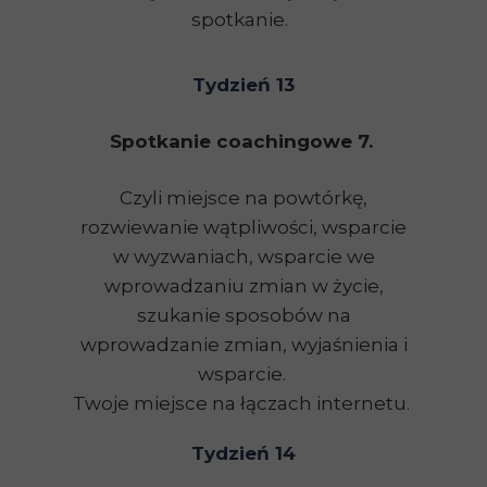
spotkanie.
Tydzień 13
Spotkanie coachingowe 7.
Czyli miejsce na powtórkę,
rozwiewanie wątpliwości, wsparcie
w wyzwaniach, wsparcie we
wprowadzaniu zmian w życie,
szukanie sposobów na
wprowadzanie zmian, wyjaśnienia i
wsparcie.
Twoje miejsce na łączach internetu.
Tydzień 14