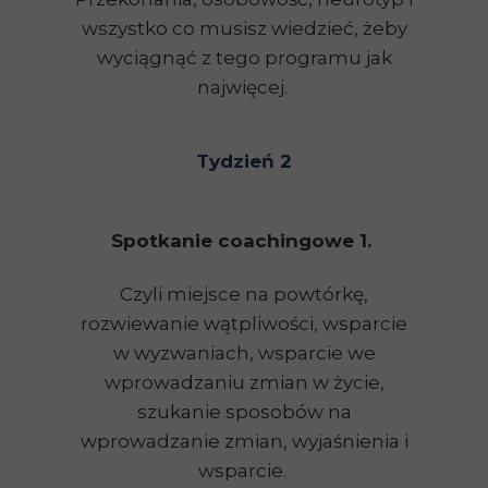
wszystko co musisz wiedzieć, żeby
wyciągnąć z tego programu jak
najwięcej.
Tydzień 2
Spotkanie coachingowe 1.
Czyli miejsce na powtórkę,
rozwiewanie wątpliwości, wsparcie
w wyzwaniach, wsparcie we
wprowadzaniu zmian w życie,
szukanie sposobów na
wprowadzanie zmian, wyjaśnienia i
wsparcie.