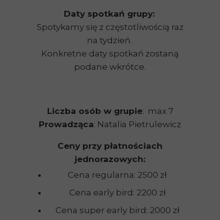
Daty spotkań grupy:
Spotykamy się z częstotliwością raz
na tydzień.
Konkretne daty spotkań zostaną
podane wkrótce.
Liczba osób w grupie
: max 7
Prowadząca
: Natalia Pietrulewicz
Ceny przy płatnościach
jednorazowych:
Cena regularna: 2500 zł
Cena early bird: 2200 zł
Cena super early bird: 2000 zł