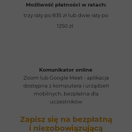
Możliwość płatności w ratach:
trzy raty po 835 zł lub dwie raty po
1250 zł.
Komunikator online
:
Zoom lub Google Meet - aplikacja
dostępna z komputera i urządzeń
mobilnych, bezpłatna dla
uczestników
Zapisz się na bezpłatną
i niezobowiązującą