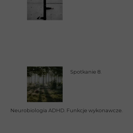
Spotkanie 8.
Neurobiologia ADHD. Funkcje wykonawcze.