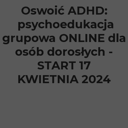
Oswoić ADHD:
psychoedukacja
grupowa ONLINE dla
osób dorosłych -
START 17
KWIETNIA 2024