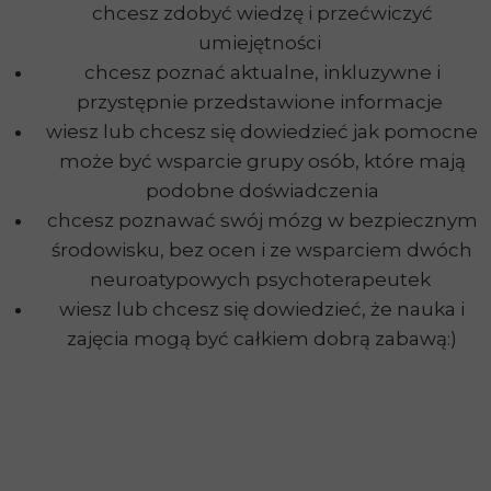
chcesz zdobyć wiedzę i przećwiczyć
umiejętności
chcesz poznać aktualne, inkluzywne i
przystępnie przedstawione informacje
wiesz lub chcesz się dowiedzieć jak pomocne
może być wsparcie grupy osób, które mają
podobne doświadczenia
chcesz poznawać swój mózg w bezpiecznym
środowisku, bez ocen i ze wsparciem dwóch
neuroatypowych psychoterapeutek
wiesz lub chcesz się dowiedzieć, że nauka i
zajęcia mogą być całkiem dobrą zabawą:)