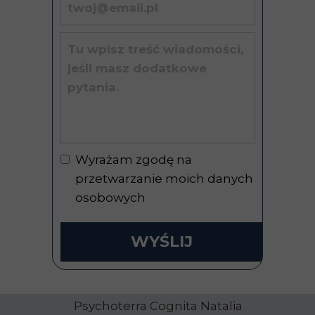
Wyrażam zgodę na
przetwarzanie moich danych
osobowych
WYŚLIJ
Psychoterra Cognita Natalia