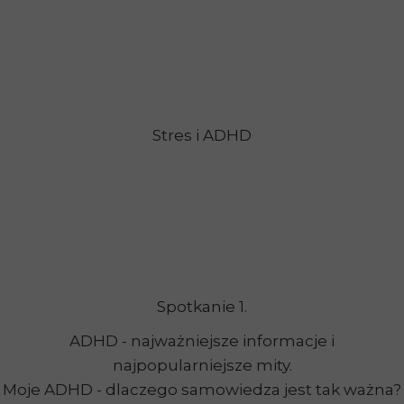
Stres i ADHD
Spotkanie 1.
ADHD - najważniejsze informacje i
najpopularniejsze mity.
Moje ADHD - dlaczego samowiedza jest tak ważna?