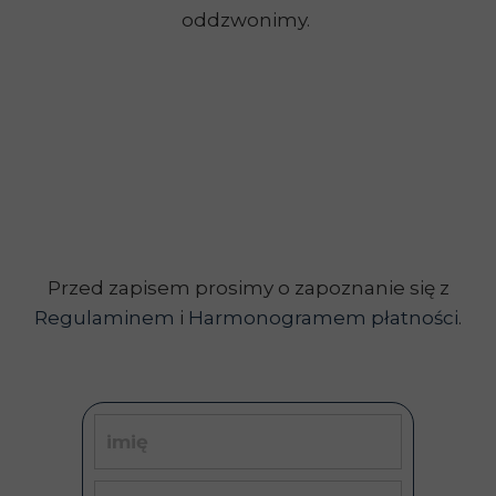
oddzwonimy.
Przed zapisem prosimy o zapoznanie się z
Regulaminem
i
Harmonogramem płatności
.