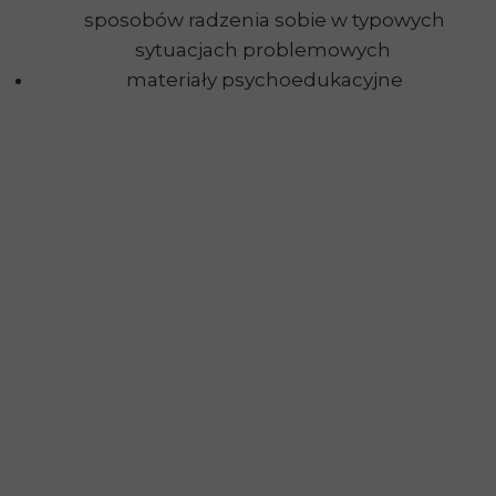
sposobów radzenia sobie w typowych
sytuacjach problemowych
materiały psychoedukacyjne