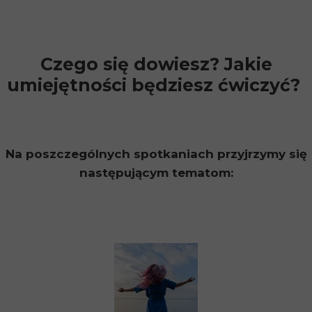
Czego się dowiesz? Jakie
umiejętności będziesz ćwiczyć?
Na poszczególnych spotkaniach przyjrzymy się
następującym tematom: