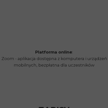
Platforma online
:
Zoom - aplikacja dostępna z komputera i urządzeń
mobilnych, bezpłatna dla uczestników