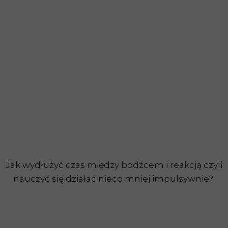
Jak wydłużyć czas między bodźcem i reakcją czyli
nauczyć się działać nieco mniej impulsywnie?