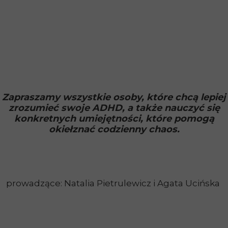
Zapraszamy wszystkie osoby, które chcą lepiej
zrozumieć swoje ADHD, a także nauczyć się
konkretnych umiejętności, które pomogą
okiełznać codzienny chaos.
prowadzące: Natalia Pietrulewicz i Agata Ucińska