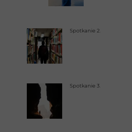
Spotkanie 2.
Spotkanie 3.